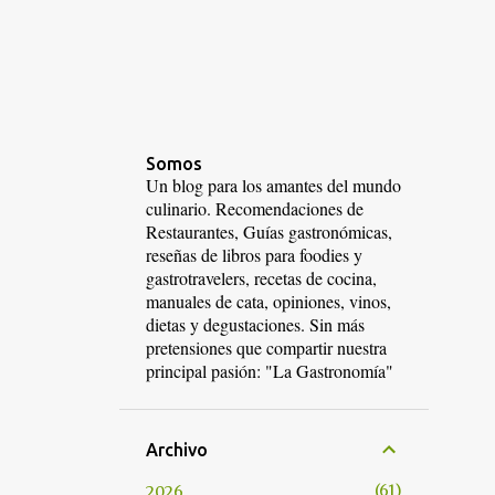
Somos
Un blog para los amantes del mundo
culinario. Recomendaciones de
Restaurantes, Guías gastronómicas,
reseñas de libros para foodies y
gastrotravelers, recetas de cocina,
manuales de cata, opiniones, vinos,
dietas y degustaciones. Sin más
pretensiones que compartir nuestra
principal pasión: "La Gastronomía"
Archivo
61
2026