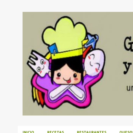
INICIO
RECETAS
RESTAURANTES
QUESO