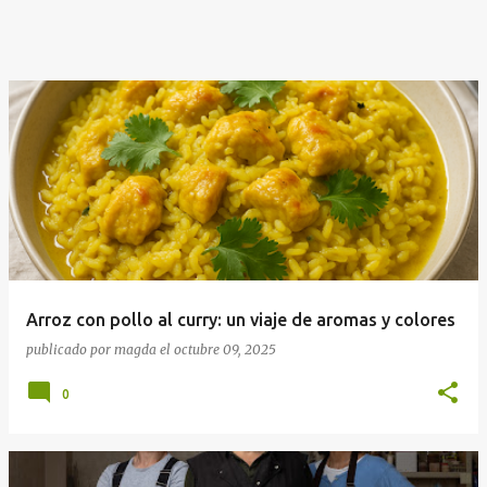
Arroz con pollo al curry: un viaje de aromas y colores
publicado por
magda
el
octubre 09, 2025
0