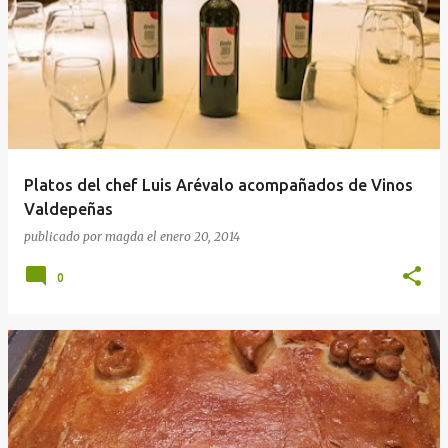
Platos del chef Luis Arévalo acompañados de Vinos
Valdepeñas
publicado por
magda
el
enero 20, 2014
0