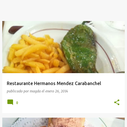
Restaurante Hermanos Mendez Carabanchel
publicado por
magda
el
enero 26, 2014
0