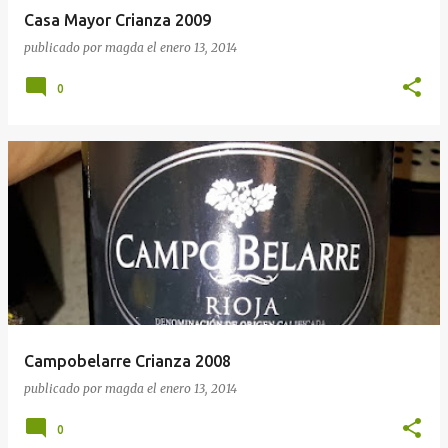
Casa Mayor Crianza 2009
publicado por
magda
el
enero 13, 2014
0
Campobelarre Crianza 2008
publicado por
magda
el
enero 13, 2014
0