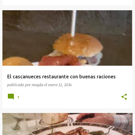
El cascanueces restaurante con buenas raciones
publicado por
magda
el
enero 12, 2014
1