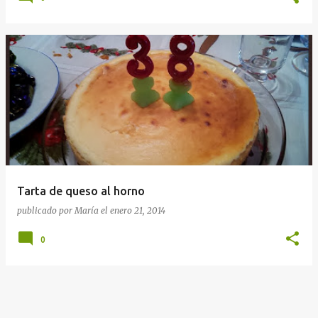
Tarta de queso al horno
publicado por
María
el
enero 21, 2014
0