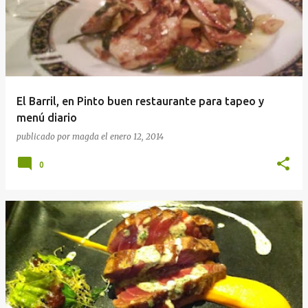
El Barril, en Pinto buen restaurante para tapeo y
menú diario
publicado por
magda
el
enero 12, 2014
0