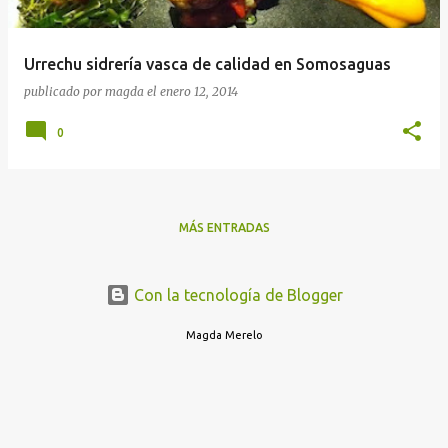
Urrechu sidrería vasca de calidad en Somosaguas
publicado por
magda
el
enero 12, 2014
0
MÁS ENTRADAS
Con la tecnología de Blogger
Magda Merelo