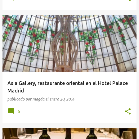
Asia Gallery, restaurante oriental en el Hotel Palace
Madrid
publicado por
magda
el
enero 20, 2014
0