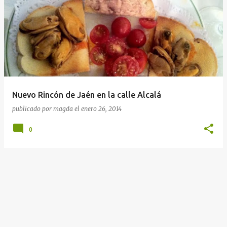
Nuevo Rincón de Jaén en la calle Alcalá
publicado por
magda
el
enero 26, 2014
0