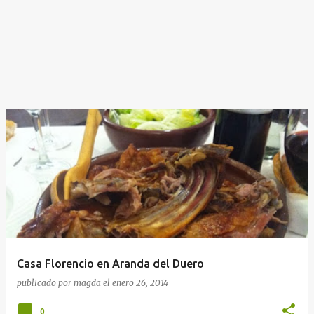
Casa Florencio en Aranda del Duero
publicado por
magda
el
enero 26, 2014
0