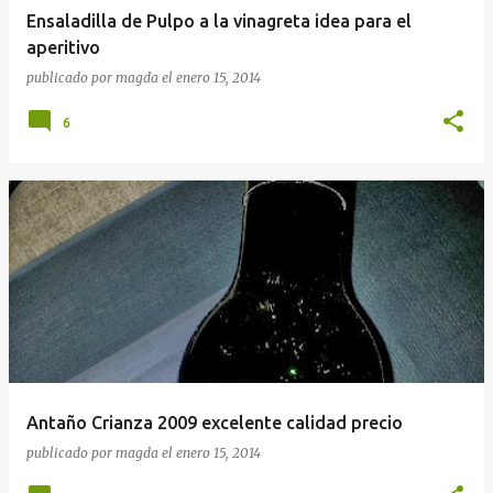
Ensaladilla de Pulpo a la vinagreta idea para el
aperitivo
publicado por
magda
el
enero 15, 2014
6
Antaño Crianza 2009 excelente calidad precio
publicado por
magda
el
enero 15, 2014