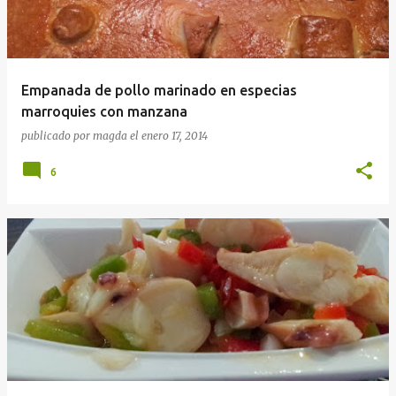
Empanada de pollo marinado en especias
marroquies con manzana
publicado por
magda
el
enero 17, 2014
6