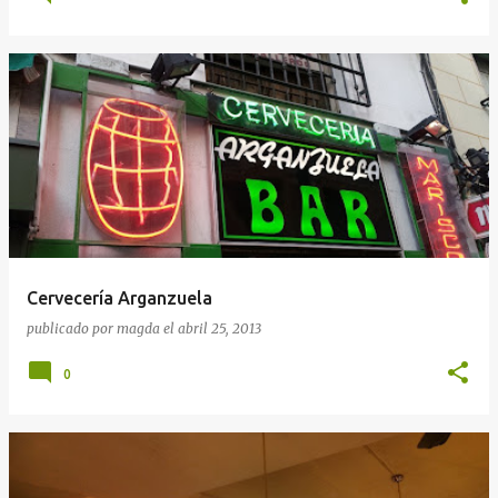
Cervecería Arganzuela
publicado por
magda
el
abril 25, 2013
0