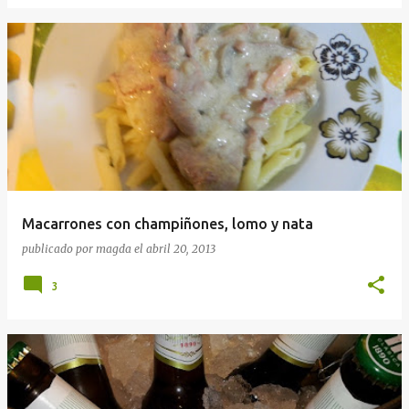
Macarrones con champiñones, lomo y nata
publicado por
magda
el
abril 20, 2013
3