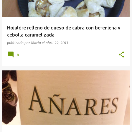
Hojaldre relleno de queso de cabra con berenjena y
cebolla caramelizada
publicado por
María
el
abril 22, 2013
8