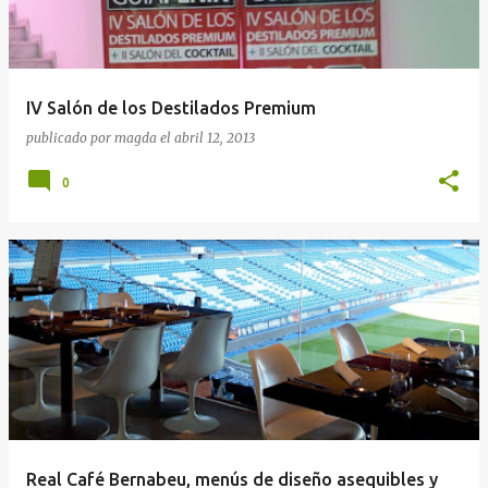
IV Salón de los Destilados Premium
publicado por
magda
el
abril 12, 2013
0
Real Café Bernabeu, menús de diseño asequibles y