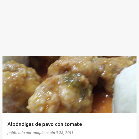
Albóndigas de pavo con tomate
publicado por
magda
el
abril 28, 2013