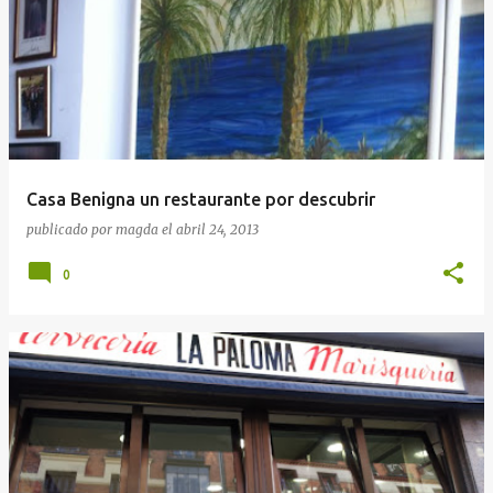
Casa Benigna un restaurante por descubrir
publicado por
magda
el
abril 24, 2013
0