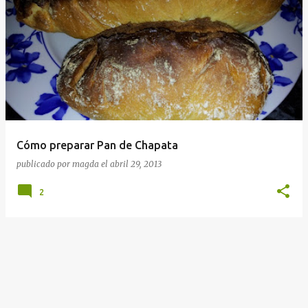
Cómo preparar Pan de Chapata
publicado por
magda
el
abril 29, 2013
2