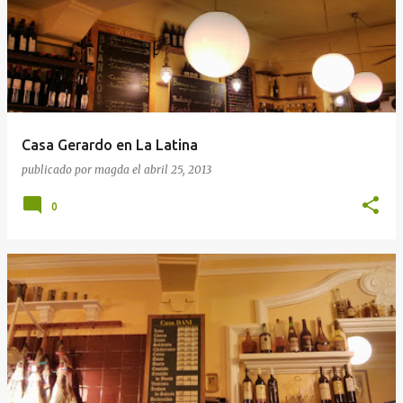
Casa Gerardo en La Latina
publicado por
magda
el
abril 25, 2013
0