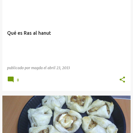
Qué es Ras al hanut
publicado por
magda
el
abril 23, 2013
0