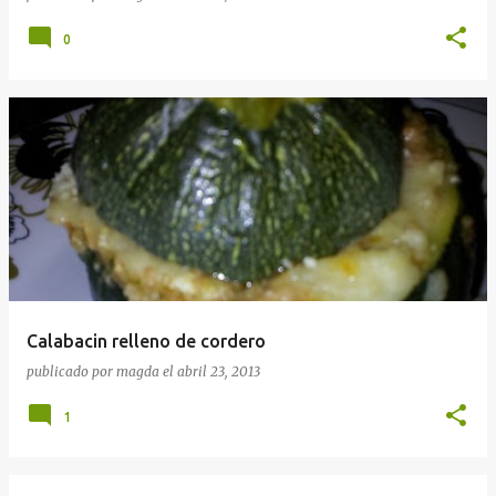
0
Calabacin relleno de cordero
publicado por
magda
el
abril 23, 2013
1