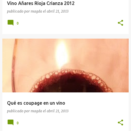
Vino Añares Rioja Crianza 2012
publicado por
magda
el
abril 21, 2013
0
Qué es coupage en un vino
publicado por
magda
el
abril 21, 2013
0