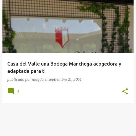
Casa del Valle una Bodega Manchega acogedora y
adaptada para ti
publicado por
magda
el
septiembre 21, 2014
5