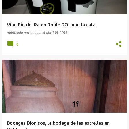
Vino Pío del Ramo Roble DO Jumilla cata
publicado por
magda
el
abril 15, 2013
0
Bodegas Dionisos, la bodega de las estrellas en