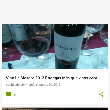
Vino La Meseta 2012 Bodegas Más que vinos cata
publicado por
magda
el
marzo 30, 2016
0