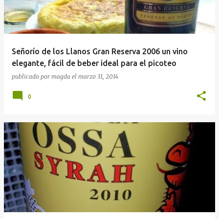
Señorío de los Llanos Gran Reserva 2006 un vino
elegante, fácil de beber ideal para el picoteo
publicado por
magda
el
marzo 31, 2014
0