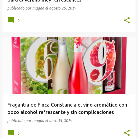
publicado por
magda
el
agosto 26, 2014
0
Fragantia de Finca Constancia el vino aromático con
poco alcohol refrescante y sin complicaciones
publicado por
magda
el
abril 15, 2014
0