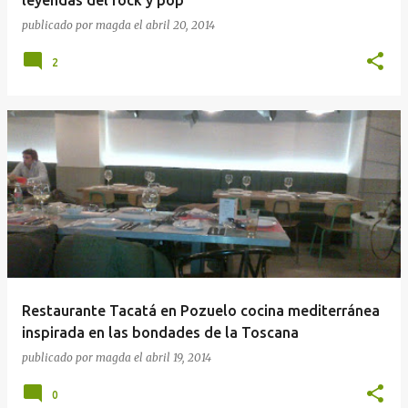
publicado por
magda
el
abril 20, 2014
2
Restaurante Tacatá en Pozuelo cocina mediterránea
inspirada en las bondades de la Toscana
publicado por
magda
el
abril 19, 2014
0