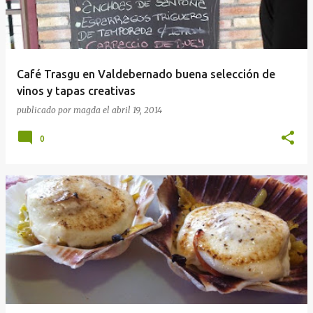
Café Trasgu en Valdebernado buena selección de
vinos y tapas creativas
publicado por
magda
el
abril 19, 2014
0