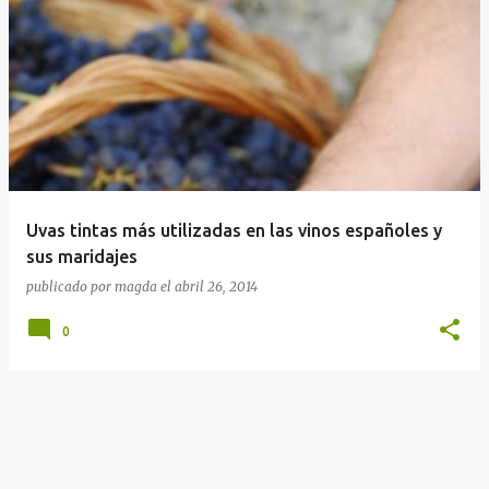
Uvas tintas más utilizadas en las vinos españoles y
sus maridajes
publicado por
magda
el
abril 26, 2014
0