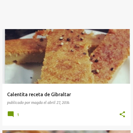
Calentita receta de Gibraltar
publicado por
magda
el
abril 27, 2014
1