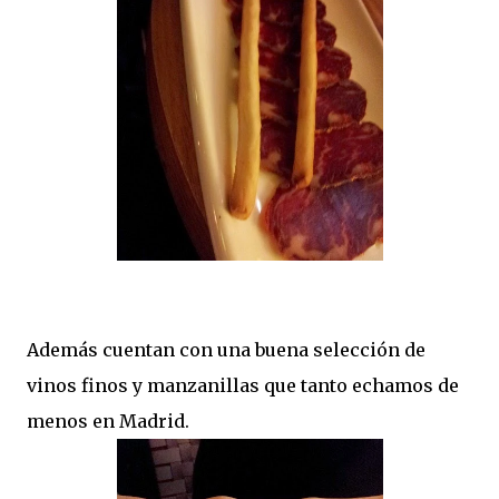
Además cuentan con una buena selección de
vinos finos y manzanillas que tanto echamos de
menos en Madrid.