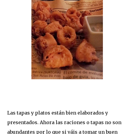
Las tapas y platos están bien elaborados y
presentados. Ahora las raciones o tapas no son
abundantes por lo que si váis a tomar un buen