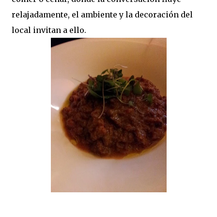
relajadamente, el ambiente y la decoración del
local invitan a ello.