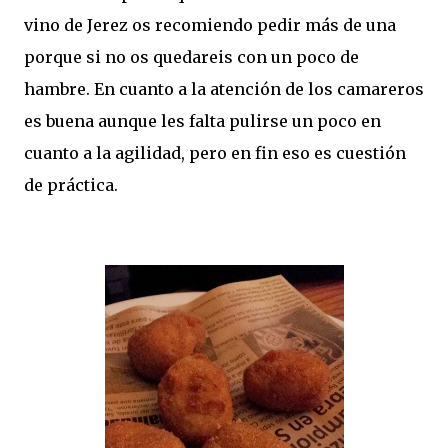
vino de Jerez os recomiendo pedir más de una
porque si no os quedareis con un poco de
hambre. En cuanto a la atención de los camareros
es buena aunque les falta pulirse un poco en
cuanto a la agilidad, pero en fin eso es cuestión
de práctica.