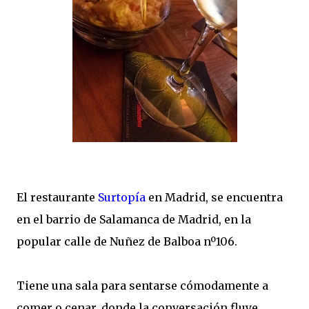
El restaurante
Surtopía
en Madrid, se encuentra
en el barrio de Salamanca de Madrid, en la
popular calle de Nuñez de Balboa nº106.
Tiene una sala para sentarse cómodamente a
comer o cenar, donde la conversación fluye