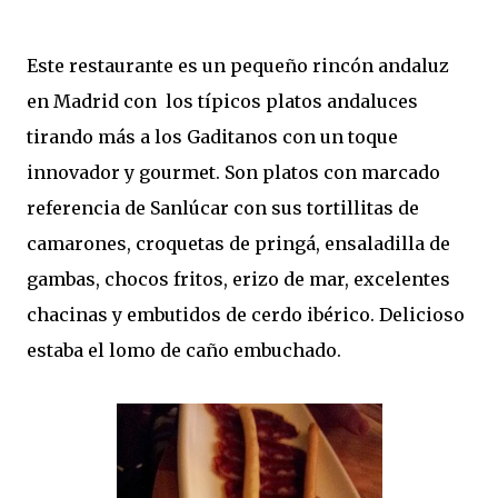
Este restaurante es un pequeño rincón andaluz
en Madrid con los típicos platos andaluces
tirando más a los Gaditanos con un toque
innovador y gourmet. Son platos con marcado
referencia de Sanlúcar con sus tortillitas de
camarones, croquetas de pringá, ensaladilla de
gambas, chocos fritos, erizo de mar, excelentes
chacinas y embutidos de cerdo ibérico. Delicioso
estaba el lomo de caño embuchado.