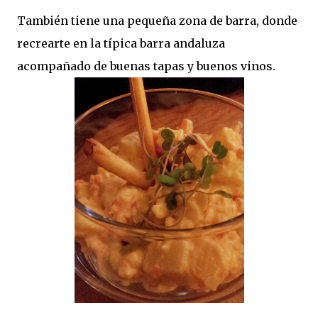
También tiene una pequeña zona de barra, donde
recrearte en la típica barra andaluza
acompañado de buenas tapas y buenos vinos.