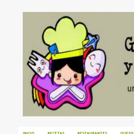
INICIO
RECETAS
RESTAURANTES
QUESO