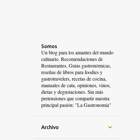
Somos
Un blog para los amantes del mundo
culinario. Recomendaciones de
Restaurantes, Guías gastronómicas,
reseñas de libros para foodies y
gastrotravelers, recetas de cocina,
manuales de cata, opiniones, vinos,
dietas y degustaciones. Sin más
pretensiones que compartir nuestra
principal pasión: "La Gastronomía"
Archivo