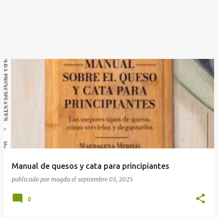
Manual de quesos y cata para principiantes
publicado por
magda
el
septiembre 03, 2025
0