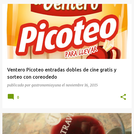
Ventero Picoteo entradas dobles de cine gratis y
sorteo con coreodedo
publicado por
gastronomiayuna
el
noviembre 16, 2015
0