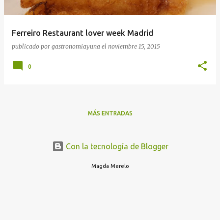
Ferreiro Restaurant lover week Madrid
publicado por
gastronomiayuna
el
noviembre 15, 2015
0
MÁS ENTRADAS
Con la tecnología de Blogger
Magda Merelo