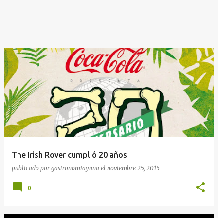
The Irish Rover cumplió 20 años
publicado por
gastronomiayuna
el
noviembre 25, 2015
0