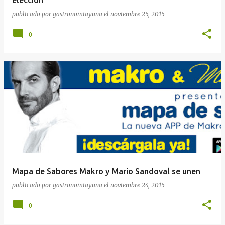
publicado por
gastronomiayuna
el
noviembre 25, 2015
0
Mapa de Sabores Makro y Mario Sandoval se unen
publicado por
gastronomiayuna
el
noviembre 24, 2015
0