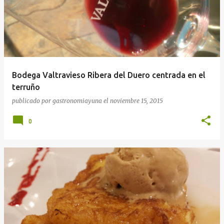
Bodega Valtravieso Ribera del Duero centrada en el
terruño
publicado por
gastronomiayuna
el
noviembre 15, 2015
0