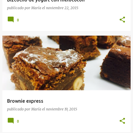
publicado por
María
el
noviembre 22, 2015
0
Brownie express
publicado por
María
el
noviembre 19, 2015
0