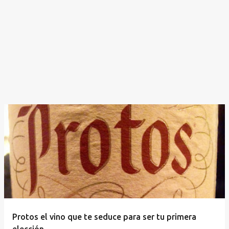
Protos el vino que te seduce para ser tu primera
elección