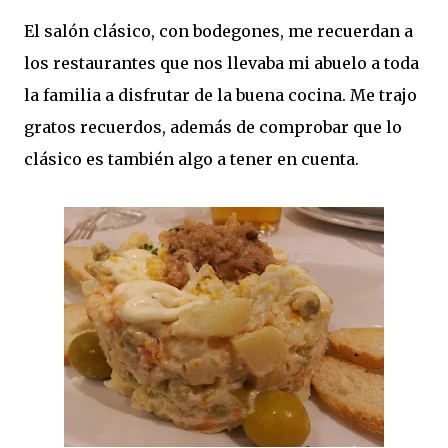
El salón clásico, con bodegones, me recuerdan a
los restaurantes que nos llevaba mi abuelo a toda
la familia a disfrutar de la buena cocina. Me trajo
gratos recuerdos, además de comprobar que lo
clásico es también algo a tener en cuenta.