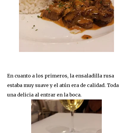
En cuanto a los primeros, la ensaladilla rusa
estaba muy suave y el atún era de calidad. Toda
una delicia al entrar en la boca.