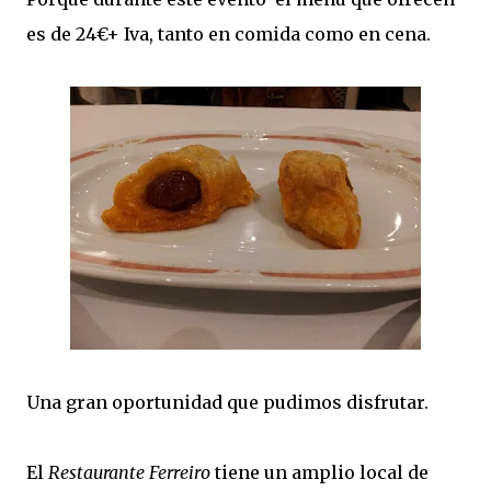
es de 24€+ Iva, tanto en comida como en cena.
Una gran oportunidad que pudimos disfrutar.
El
Restaurante Ferreiro
tiene un amplio local de