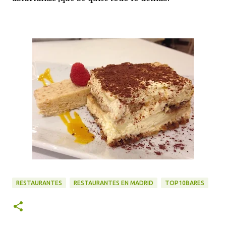
RESTAURANTES
RESTAURANTES EN MADRID
TOP10BARES