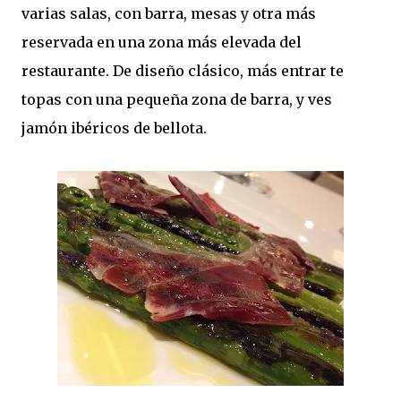
varias salas, con barra, mesas y otra más
reservada en una zona más elevada del
restaurante. De diseño clásico, más entrar te
topas con una pequeña zona de barra, y ves
jamón ibéricos de bellota.