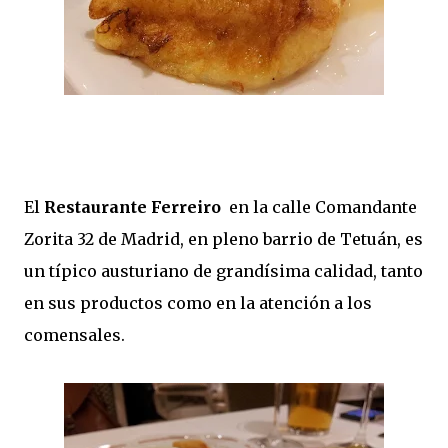
El
Restaurante Ferreiro
en la calle Comandante
Zorita 32 de Madrid, en pleno barrio de Tetuán, es
un típico austuriano de grandísima calidad, tanto
en sus productos como en la atención a los
comensales.