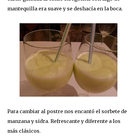
mantequilla era suave y se deshacía en la boca.
Para cambiar al postre nos encantó el sorbete de
manzana y sidra. Refrescante y diferente a los
más clásicos.