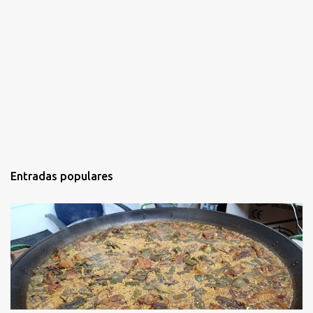
Entradas populares