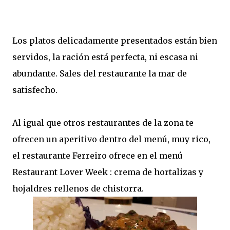
Los platos delicadamente presentados están bien
servidos, la ración está perfecta, ni escasa ni
abundante. Sales del restaurante la mar de
satisfecho.
Al igual que otros restaurantes de la zona te
ofrecen un aperitivo dentro del menú, muy rico,
el restaurante Ferreiro ofrece en el menú
Restaurant Lover Week : crema de hortalizas y
hojaldres rellenos de chistorra.