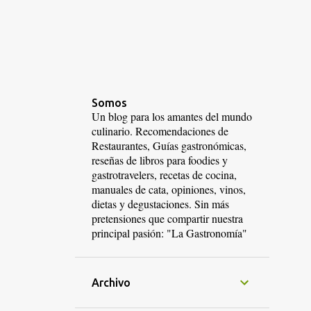
Somos
Un blog para los amantes del mundo
culinario. Recomendaciones de
Restaurantes, Guías gastronómicas,
reseñas de libros para foodies y
gastrotravelers, recetas de cocina,
manuales de cata, opiniones, vinos,
dietas y degustaciones. Sin más
pretensiones que compartir nuestra
principal pasión: "La Gastronomía"
Archivo