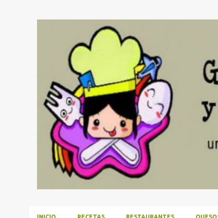
INICIO
RECETAS
RESTAURANTES
QUESO