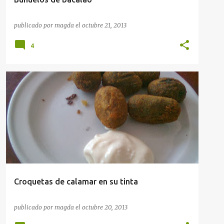
publicado por
magda
el
octubre 21, 2013
4
APERITIVOS
RECETAS
Croquetas de calamar en su tinta
publicado por
magda
el
octubre 20, 2013