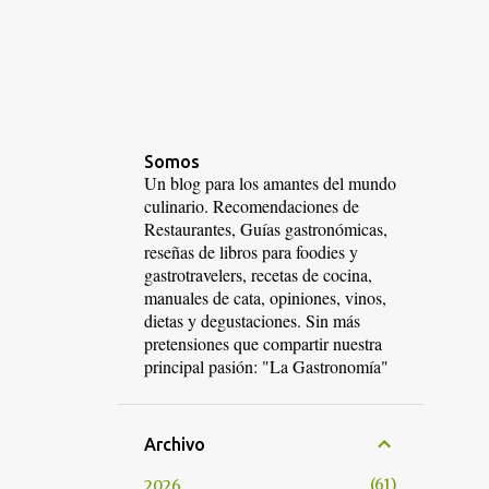
Somos
Un blog para los amantes del mundo
culinario. Recomendaciones de
Restaurantes, Guías gastronómicas,
reseñas de libros para foodies y
gastrotravelers, recetas de cocina,
manuales de cata, opiniones, vinos,
dietas y degustaciones. Sin más
pretensiones que compartir nuestra
principal pasión: "La Gastronomía"
Archivo
61
2026