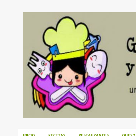
INICIO
RECETAS
RESTAURANTES
QUESO