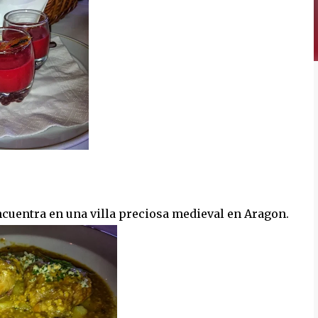
ncuentra en una villa preciosa medieval en Aragon.