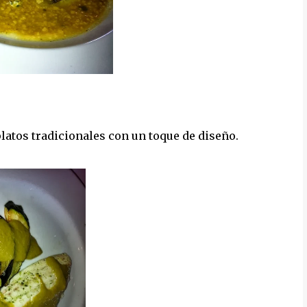
atos tradicionales con un toque de diseño.