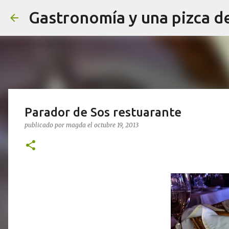
Gastronomía y una pizca d
Parador de Sos restuarante
publicado por
magda
el
octubre 19, 2013