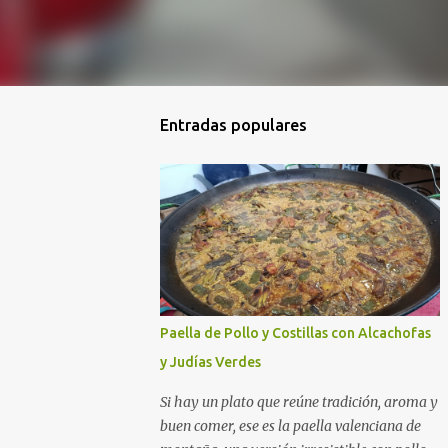
Entradas populares
Paella de Pollo y Costillas con Alcachofas
y Judías Verdes
Si hay un plato que reúne tradición, aroma y
buen comer, ese es la paella valenciana de