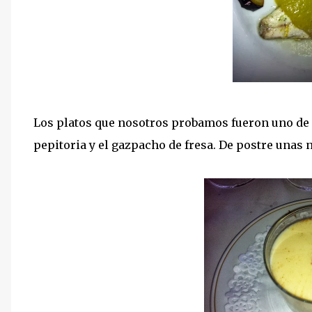
Los platos que nosotros probamos fueron uno de l
pepitoria y el gazpacho de fresa. De postre unas n