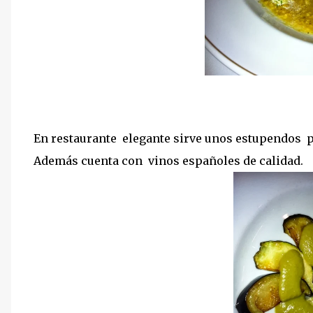
En restaurante elegante sirve unos estupendos pl
Además cuenta con vinos españoles de calidad.