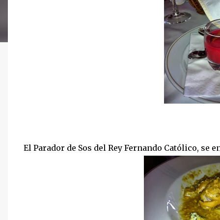
El Parador de Sos del Rey Fernando Católico, se e