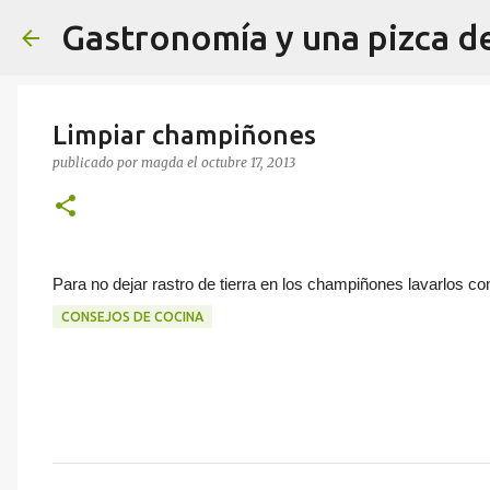
Gastronomía y una pizca d
Limpiar champiñones
publicado por
magda
el
octubre 17, 2013
Para no dejar rastro de tierra en los champiñones lavarlos c
CONSEJOS DE COCINA