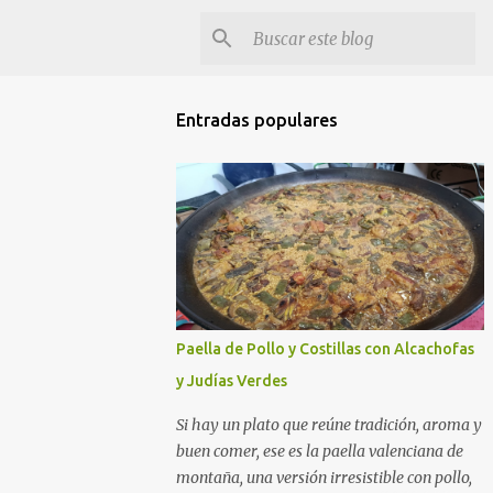
Entradas populares
Paella de Pollo y Costillas con Alcachofas
y Judías Verdes
Si hay un plato que reúne tradición, aroma y
buen comer, ese es la paella valenciana de
montaña, una versión irresistible con pollo,