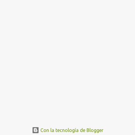
Con la tecnología de Blogger