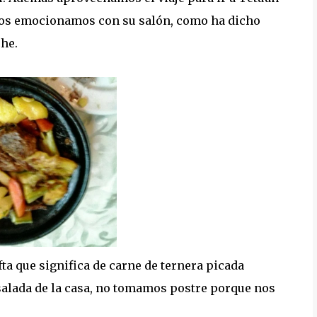
 nos emocionamos con su salón, como ha dicho
che.
ta que significa de carne de ternera picada
alada de la casa, no tomamos postre porque nos