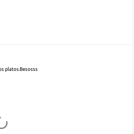
os platos.Besosss