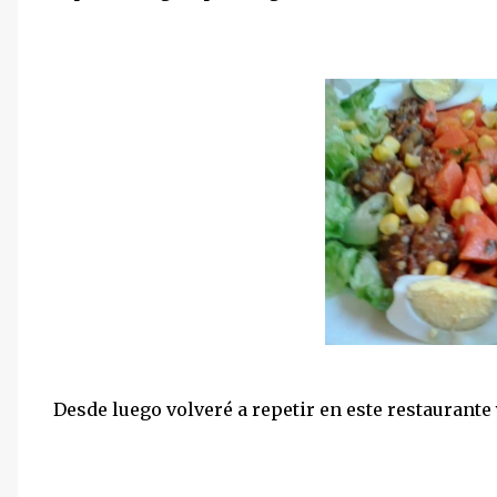
Desde luego volveré a repetir en este restaurante