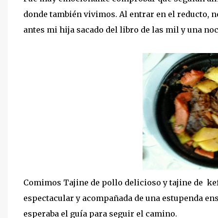
donde también vivimos. Al entrar en el reducto,
antes mi hija sacado del libro de las mil y una no
Comimos Tajine de pollo delicioso y tajine de kef
espectacular y acompañada de una estupenda ens
esperaba el guía para seguir el camino.