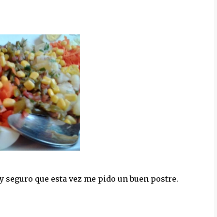
 y seguro que esta vez me pido un buen postre.