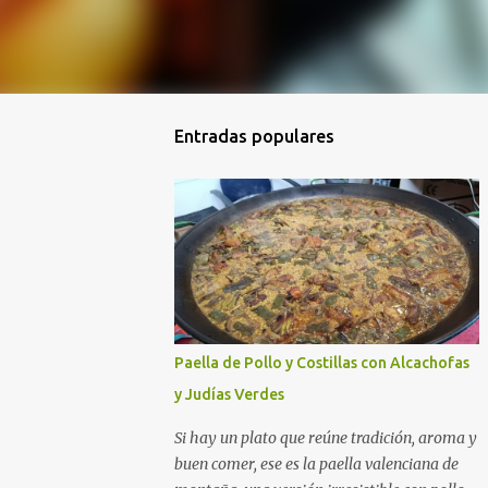
Entradas populares
Paella de Pollo y Costillas con Alcachofas
y Judías Verdes
Si hay un plato que reúne tradición, aroma y
buen comer, ese es la paella valenciana de