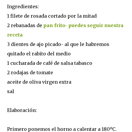
Ingredientes:
1 filete de rosada cortado por la mitad
2 rebanadas de
pan frito- puedes seguir nuestra
receta
3 dientes de ajo picado- al que le habremos
quitado el rabito del medio
1 cucharada de café de salsa tabasco
2 rodajas de tomate
aceite de oliva virgen extra
sal
Elaboración:
Primero ponemos el horno a calentar a 180ºC.