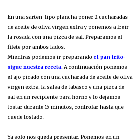
En una sarten tipo plancha poner 2 cucharadas
de aceite de oliva virgen extra y ponemos a freir
la rosada con una pizca de sal. Preparamos el
filete por ambos lados.
Mientras podemos ir preparando
el pan frito-
sigue nuestra receta
.
A continuación ponemos
el ajo picado con una cucharada de aceite de oliva
virgen extra, la salsa de tabasco y una pizca de
sal en un recipiente para horno y lo dejamos
tostar durante 15 minutos, controlar hasta que
quede tostado.
Ya solo nos queda presentar. Ponemos en un