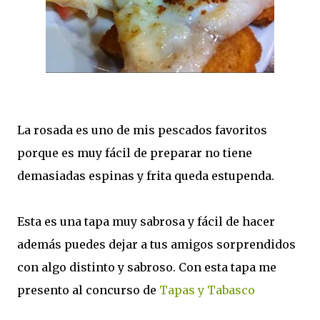
La rosada es uno de mis pescados favoritos
porque es muy fácil de preparar no tiene
demasiadas espinas y frita queda estupenda.
Esta es una tapa muy sabrosa y fácil de hacer
además puedes dejar a tus amigos sorprendidos
con algo distinto y sabroso. Con esta tapa me
presento al concurso de
Tapas y Tabasco