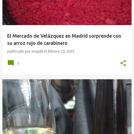
El Mercado de Velázquez en Madrid sorprende con
su arroz rojo de carabinero
publicado por
magda
el
febrero 25, 2015
1