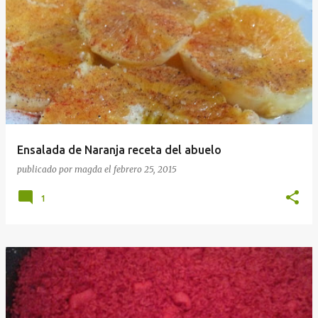
Ensalada de Naranja receta del abuelo
publicado por
magda
el
febrero 25, 2015
1