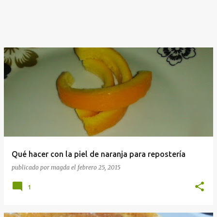
Qué hacer con la piel de naranja para repostería
publicado por
magda
el
febrero 25, 2015
1