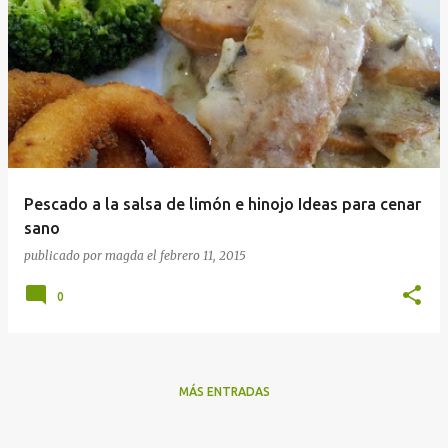
Pescado a la salsa de limón e hinojo Ideas para cenar
sano
publicado por
magda
el
febrero 11, 2015
0
MÁS ENTRADAS