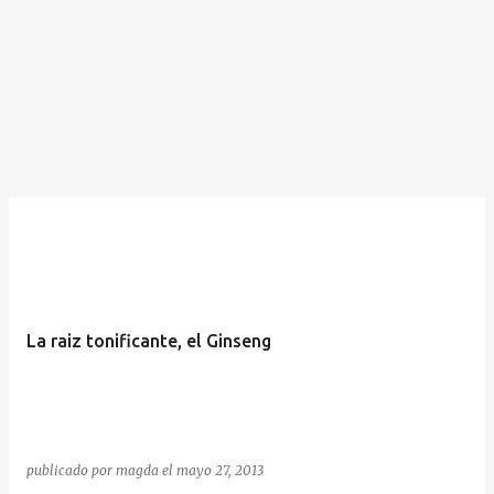
La raiz tonificante, el Ginseng
publicado por
magda
el
mayo 27, 2013