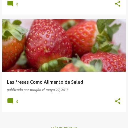
0
Las fresas Como Alimento de Salud
publicado por
magda
el
mayo 27, 2013
0