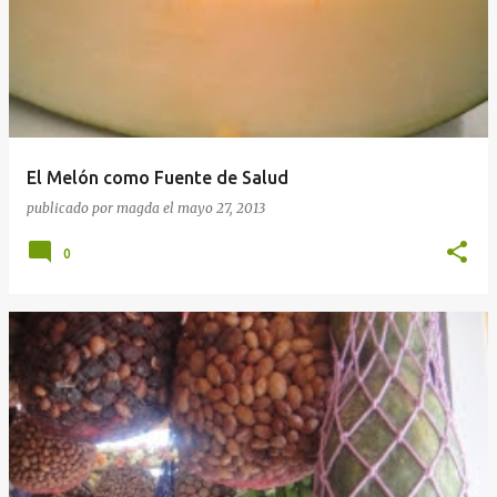
El Melón como Fuente de Salud
publicado por
magda
el
mayo 27, 2013
0