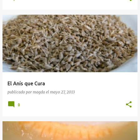
El Anís que Cura
publicado por
magda
el
mayo 27, 2013
0