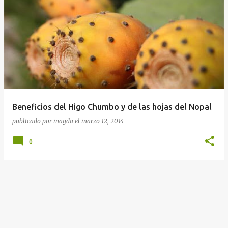
Beneficios del Higo Chumbo y de las hojas del Nopal
publicado por
magda
el
marzo 12, 2014
0