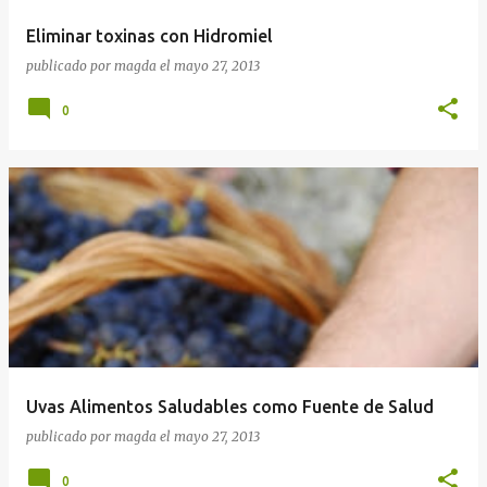
Eliminar toxinas con Hidromiel
publicado por
magda
el
mayo 27, 2013
0
Uvas Alimentos Saludables como Fuente de Salud
publicado por
magda
el
mayo 27, 2013
0