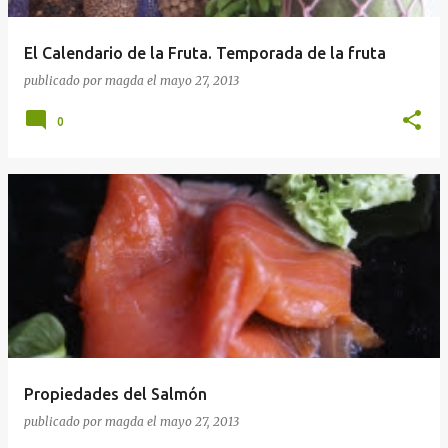
El Calendario de la Fruta. Temporada de la fruta
publicado por
magda
el
mayo 27, 2013
0
Propiedades del Salmón
publicado por
magda
el
mayo 27, 2013