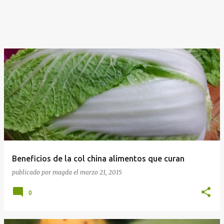
Beneficios de la col china alimentos que curan
publicado por
magda
el
marzo 21, 2015
0