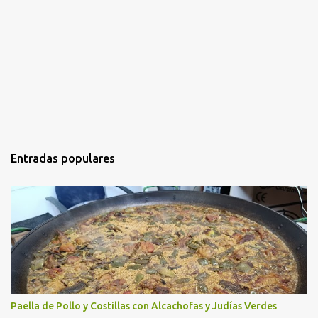
Entradas populares
Paella de Pollo y Costillas con Alcachofas y Judías Verdes