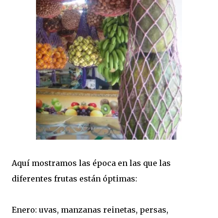
Aquí mostramos las época en las que las
diferentes frutas están óptimas:
Enero: uvas, manzanas reinetas, persas,