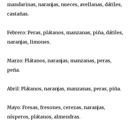
mandarinas, naranjas, nueces, avellanas, dátiles,
castañas.
Febrero: Peras, plátanos, manzanas, piña, dátiles,
naranjas, limones.
Marzo: Plátanos, naranjas, manzanas, peras,
peña.
Abril: Plátanos, naranjas, manzanas, peras, piña.
Mayo: Fresas, fresones, cerezas, naranjas,
nísperos, plátanos, almendras.