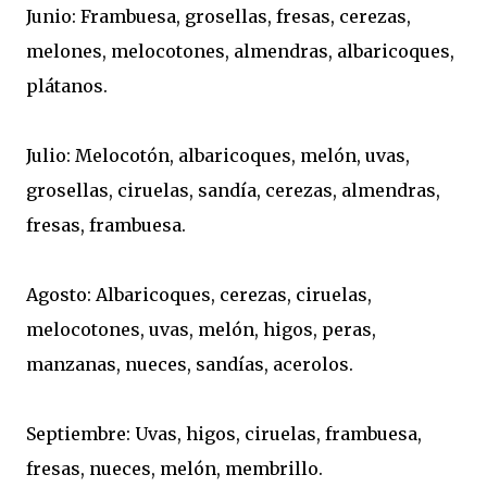
Junio: Frambuesa, grosellas, fresas, cerezas,
melones, melocotones, almendras, albaricoques,
plátanos.
Julio: Melocotón, albaricoques, melón, uvas,
grosellas, ciruelas, sandía, cerezas, almendras,
fresas, frambuesa.
Agosto: Albaricoques, cerezas, ciruelas,
melocotones, uvas, melón, higos, peras,
manzanas, nueces, sandías, acerolos.
Septiembre: Uvas, higos, ciruelas, frambuesa,
fresas, nueces, melón, membrillo.