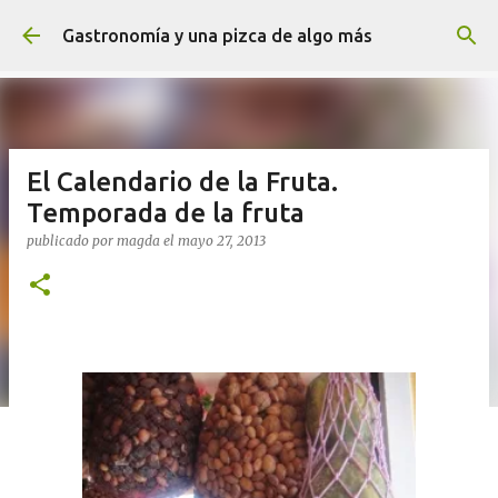
Ir al contenido principal
Gastronomía y una pizca de algo más
El Calendario de la Fruta.
Temporada de la fruta
publicado por
magda
el
mayo 27, 2013