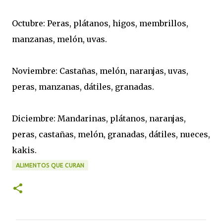
Octubre: Peras, plátanos, higos, membrillos,
manzanas, melón, uvas.
Noviembre: Castañas, melón, naranjas, uvas,
peras, manzanas, dátiles, granadas.
Diciembre: Mandarinas, plátanos, naranjas,
peras, castañas, melón, granadas, dátiles, nueces,
kakis.
ALIMENTOS QUE CURAN