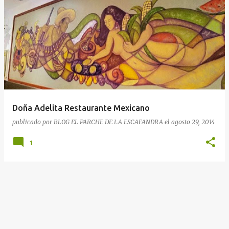
Doña Adelita Restaurante Mexicano
publicado por
BLOG EL PARCHE DE LA ESCAFANDRA
el
agosto 29, 2014
1