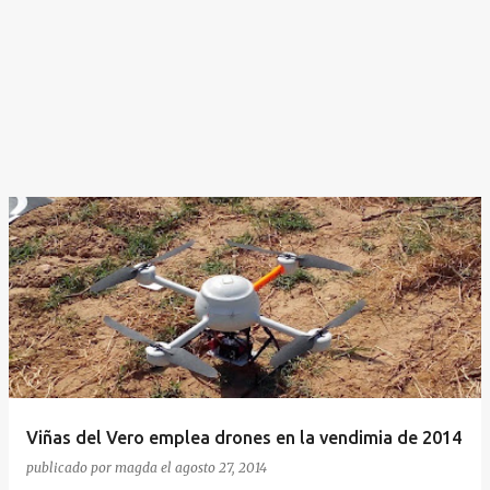
Viñas del Vero emplea drones en la vendimia de 2014
publicado por
magda
el
agosto 27, 2014