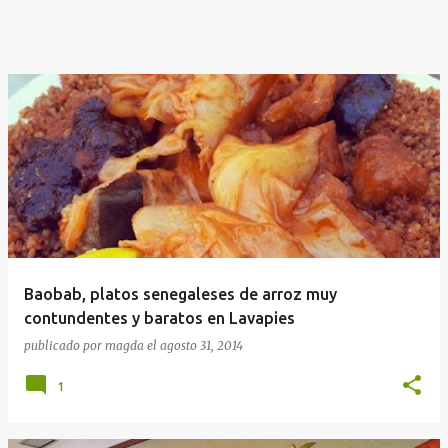
Baobab, platos senegaleses de arroz muy
contundentes y baratos en Lavapies
publicado por
magda
el
agosto 31, 2014
1