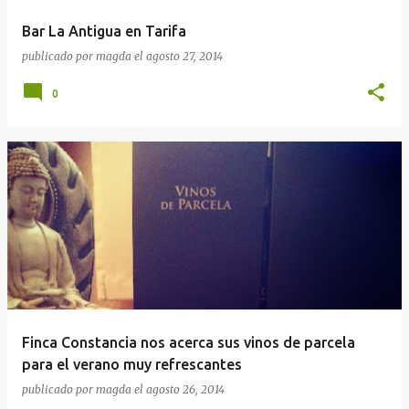
Bar La Antigua en Tarifa
publicado por
magda
el
agosto 27, 2014
0
Finca Constancia nos acerca sus vinos de parcela
para el verano muy refrescantes
publicado por
magda
el
agosto 26, 2014