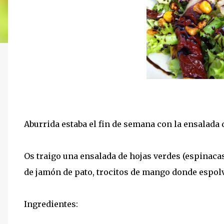
Aburrida estaba el fin de semana con la ensalada
Os traigo una ensalada de hojas verdes (espinacas
de jamón de pato, trocitos de mango donde espo
Ingredientes: