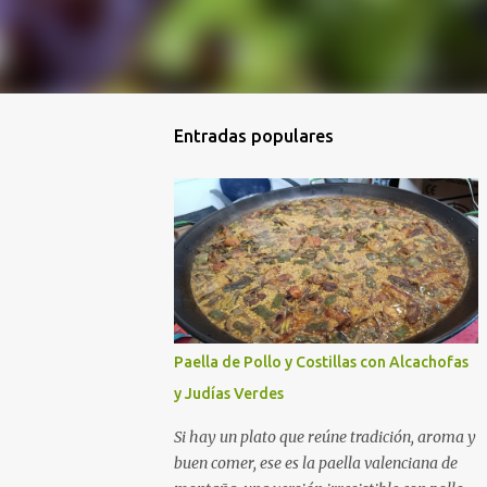
Entradas populares
Paella de Pollo y Costillas con Alcachofas
y Judías Verdes
Si hay un plato que reúne tradición, aroma y
buen comer, ese es la paella valenciana de