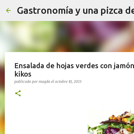
Gastronomía y una pizca d
Ensalada de hojas verdes con jamón
kikos
publicado por
magda
el
octubre 10, 2013