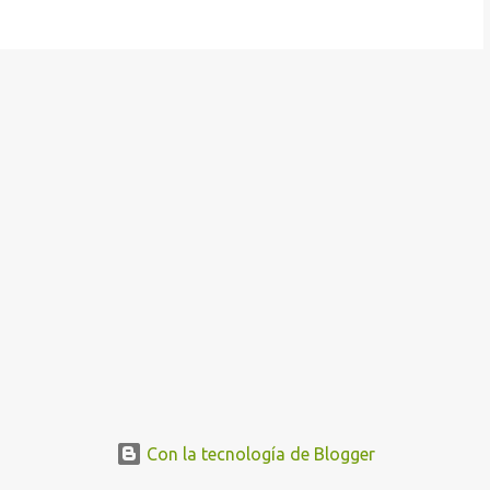
Con la tecnología de Blogger