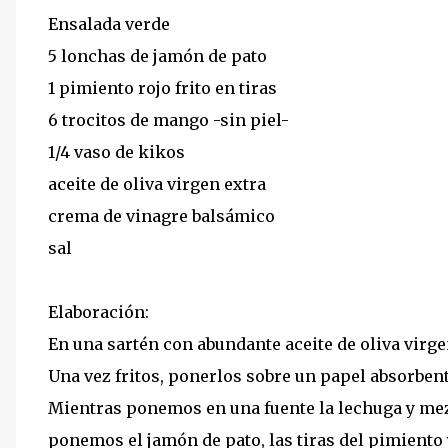
Ensalada verde
5 lonchas de jamón de pato
1 pimiento rojo frito en tiras
6 trocitos de mango -sin piel-
1/4 vaso de kikos
aceite de oliva virgen extra
crema de vinagre balsámico
sal
Elaboración:
En una sartén con abundante aceite de oliva virgen
Una vez fritos, ponerlos sobre un papel absorbente
Mientras ponemos en una fuente la lechuga y me
ponemos el jamón de pato, las tiras del pimient