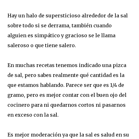
Hay un halo de supersticioso alrededor de la sal
sobre todo si se derrama, también cuando
alguien es simpático y gracioso se le llama
saleroso o que tiene salero.
En muchas recetas tenemos indicado una pizca
de sal, pero sabes realmente qué cantidad es la
que estamos hablando. Parece ser que es 1/4 de
gramo, pero es mejor contar con el buen ojo del
cocinero para ni quedarnos cortos ni pasarnos
en exceso con la sal.
Es mejor moderación ya que la sal es salud en su