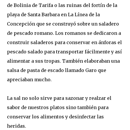
de Bolinia de Tarifa o las ruinas del fortín de la
playa de Santa Barbara en La Línea de la
Concepción que se construyó sobre un saladero
de pescado romano. Los romanos se dedicaron a
construir saladeros para conservar en ánforas el
pescado salado para transportar fácilmente y así
alimentar a sus tropas. También elaboraban una
salsa de pasta de escado llamado Garo que
apreciaban mucho.
La sal no solo sirve para sazonar y realzar el
sabor de nuestros platos sino también para
conservar los alimentos y desinfectar las
heridas.