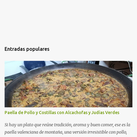
Entradas populares
Paella de Pollo y Costillas con Alcachofas y Judías Verdes
Si hay un plato que reúne tradición, aroma y buen comer, ese es la
paella valenciana de montaña, una versión irresistible con pollo,