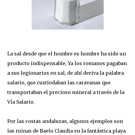
La sal desde que el hombre es hombre ha sido un
producto indispensable, Ya los romanos pagaban
a sus legionarios en sal, de ahí deriva la palabra
salario, que custiodaban las caravanas que
transportaban el precioso mineral a través de la
Vía Salario.
Por las costas andaluzas, algunos ejemplos son
las ruinas de Baelo Claudia en la fantástica playa