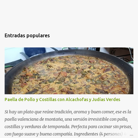
Entradas populares
Paella de Pollo y Costillas con Alcachofas y Judías Verdes
Si hay un plato que reúne tradición, aroma y buen comer, ese es la
paella valenciana de montaña, una versión irresistible con pollo,
costillas y verduras de temporada. Perfecta para cocinar sin prisas,
con fuego suave y buena compañía. Ingredientes (4 personas) 400