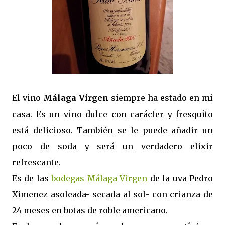
El vino
Málaga Virgen
siempre ha estado en mi
casa. Es un vino dulce con carácter y fresquito
está delicioso. También se le puede añadir un
poco de soda y será un verdadero elixir
refrescante.
Es de las
bodegas Málaga Virgen
de la uva Pedro
Ximenez asoleada- secada al sol- con crianza de
24 meses en botas de roble americano.