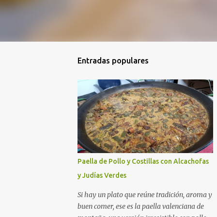
Entradas populares
Paella de Pollo y Costillas con Alcachofas
y Judías Verdes
Si hay un plato que reúne tradición, aroma y
buen comer, ese es la paella valenciana de