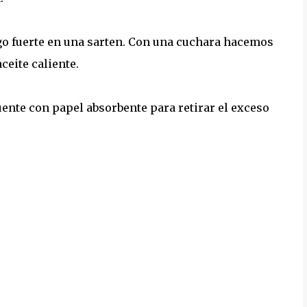
ego fuerte en una sarten. Con una cuchara hacemos
ceite caliente.
ente con papel absorbente para retirar el exceso