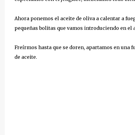
Ahora ponemos el aceite de oliva a calentar a fu
pequeñas bolitas que vamos introduciendo en el a
Freírmos hasta que se doren, apartamos en una fu
de aceite.