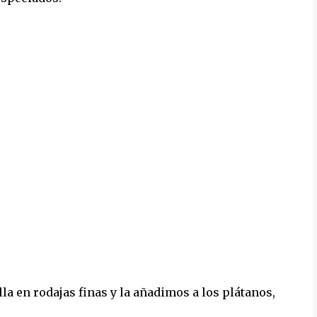
a en rodajas finas y la añadimos a los plátanos,
.