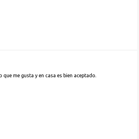
no que me gusta y en casa es bien aceptado.