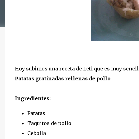
Hoy subimos una receta de Leti que es muy sencilla
Patatas gratinadas rellenas de pollo
Ingredientes:
Patatas
Taquitos de pollo
Cebolla