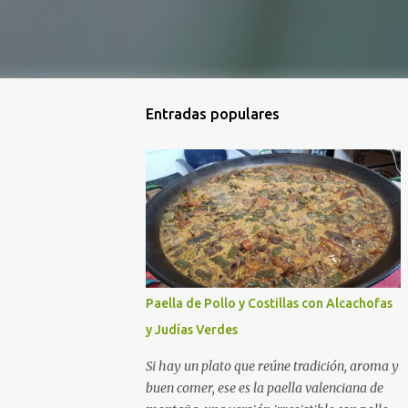
Entradas populares
Paella de Pollo y Costillas con Alcachofas
y Judías Verdes
Si hay un plato que reúne tradición, aroma y
buen comer, ese es la paella valenciana de