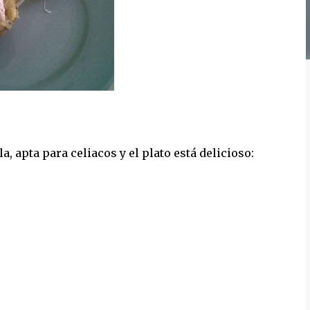
, apta para celiacos y el plato está delicioso: