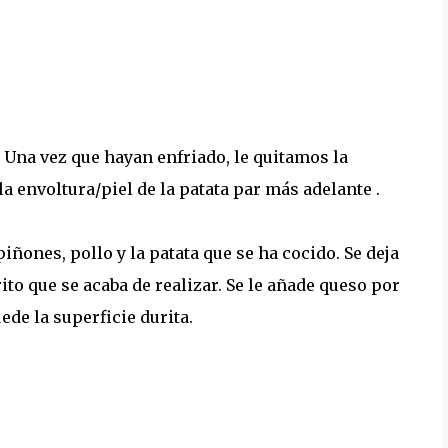
. Una vez que hayan enfriado, le quitamos la
la envoltura/piel de la patata par más adelante .
iñones, pollo y la patata que se ha cocido. Se deja
rito que se acaba de realizar. Se le añade queso por
ede la superficie durita.