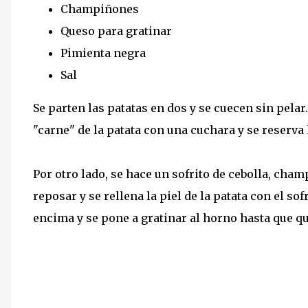
Champiñones
Queso para gratinar
Pimienta negra
Sal
Se parten las patatas en dos y se cuecen sin pelar
"carne" de la patata con una cuchara y se reserva 
Por otro lado, se hace un sofrito de cebolla, champ
reposar y se rellena la piel de la patata con el sof
encima y se pone a gratinar al horno hasta que qu