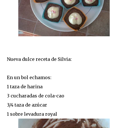
Nueva dulce receta de Silvia:
En un bol echamos:
1 taza de harina
3 cucharadas de cola-cao
3/4 taza de azúcar
1 sobre levadura royal