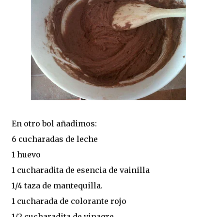
En otro bol añadimos:
6 cucharadas de leche
1 huevo
1 cucharadita de esencia de vainilla
1/4 taza de mantequilla.
1 cucharada de colorante rojo
1/2 cucharadita de vinagre