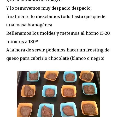
Y lo removemos muy despacio despacio,
finalmente lo mezclamos todo hasta que quede
una masa homogénea
Rellenamos los moldes y metemos al horno 15-20
minutos a 180º
A la hora de servir podemos hacer un frosting de
queso para cubrir o chocolate (blanco o negro)