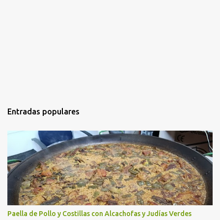
Entradas populares
Paella de Pollo y Costillas con Alcachofas y Judías Verdes