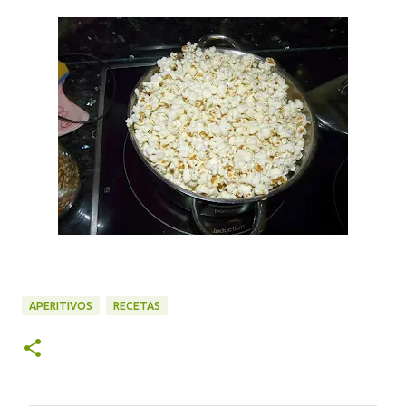
APERITIVOS
RECETAS