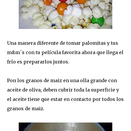
Una manera diferente de tomar palomitas y tus
m&m´s con tu película favorita ahora que llega el
frío es prepararlos juntos.
Pon los granos de maiz en una olla grande con
aceite de oliva, deben cubrir toda la superficie y
el aceite tiene que estar en contacto por todos los
granos de maiz.