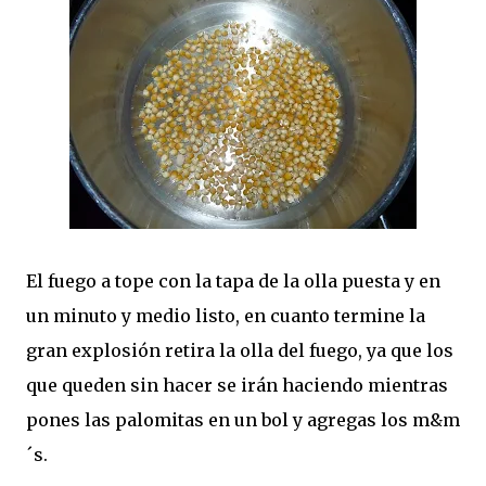
El fuego a tope con la tapa de la olla puesta y en
un minuto y medio listo, en cuanto termine la
gran explosión retira la olla del fuego, ya que los
que queden sin hacer se irán haciendo mientras
pones las palomitas en un bol y agregas los m&m
´s.