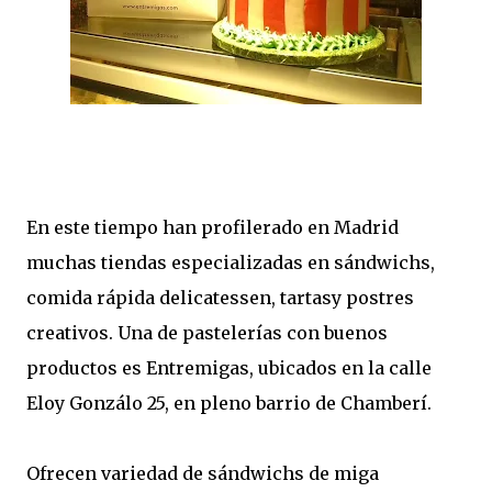
En este tiempo han profilerado en Madrid
muchas tiendas especializadas en sándwichs,
comida rápida delicatessen, tartasy postres
creativos. Una de pastelerías con buenos
productos es Entremigas, ubicados en la calle
Eloy Gonzálo 25, en pleno barrio de Chamberí.
Ofrecen variedad de sándwichs de miga