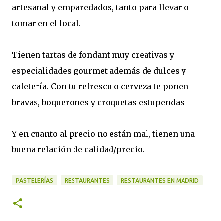
artesanal y emparedados, tanto para llevar o
tomar en el local.
Tienen tartas de fondant muy creativas y
especialidades gourmet además de dulces y
cafetería. Con tu refresco o cerveza te ponen
bravas, boquerones y croquetas estupendas
Y en cuanto al precio no están mal, tienen una
buena relación de calidad/precio.
PASTELERÍAS
RESTAURANTES
RESTAURANTES EN MADRID