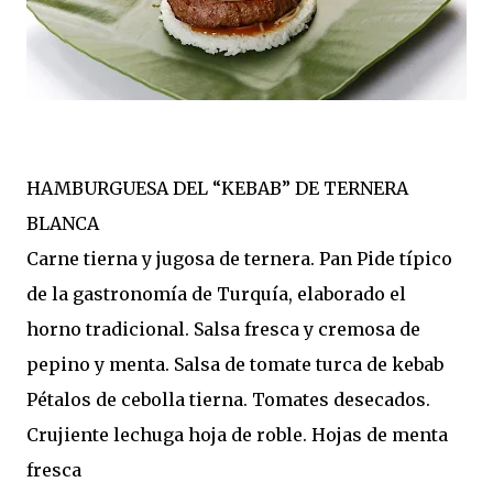
HAMBURGUESA DEL “KEBAB” DE TERNERA
BLANCA
Carne tierna y jugosa de ternera. Pan Pide típico
de la gastronomía de Turquía, elaborado el
horno tradicional. Salsa fresca y cremosa de
pepino y menta. Salsa de tomate turca de kebab
Pétalos de cebolla tierna. Tomates desecados.
Crujiente lechuga hoja de roble. Hojas de menta
fresca