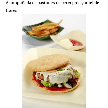
Acompañada de bastones de berenjena y miel de
flores