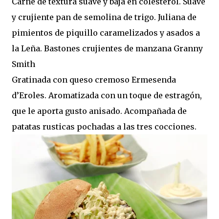
Carne de textura suave y baja en colesterol. Suave
y crujiente pan de semolina de trigo. Juliana de
pimientos de piquillo caramelizados y asados a
la Leña. Bastones crujientes de manzana Granny
Smith
Gratinada con queso cremoso Ermesenda
d’Eroles. Aromatizada con un toque de estragón,
que le aporta gusto anisado. Acompañada de
patatas rusticas pochadas a las tres cocciones.