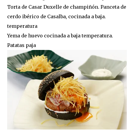
Torta de Casar Duxelle de champiñón. Panceta de
cerdo ibérico de Casalba, cocinada a baja.
temperatura
Yema de huevo cocinada a baja temperatura.
Patatas paja