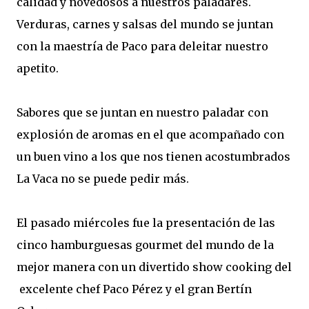
calidad y novedosos a nuestros paladares.
Verduras, carnes y salsas del mundo se juntan
con la maestría de Paco para deleitar nuestro
apetito.
Sabores que se juntan en nuestro paladar con
explosión de aromas en el que acompañado con
un buen vino a los que nos tienen acostumbrados
La Vaca no se puede pedir más.
El pasado miércoles fue la presentación de las
cinco hamburguesas gourmet del mundo de la
mejor manera con un divertido show cooking del
excelente chef Paco Pérez y el gran Bertín