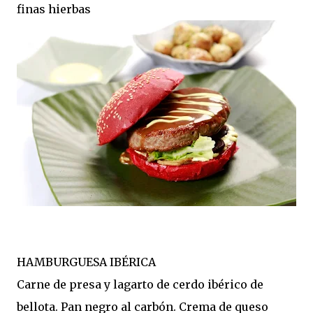
finas hierbas
HAMBURGUESA IBÉRICA
Carne de presa y lagarto de cerdo ibérico de
bellota. Pan negro al carbón. Crema de queso