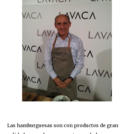
Las hamburguesas son con productos de gran