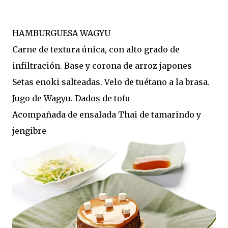
HAMBURGUESA WAGYU
Carne de textura única, con alto grado de
infiltración. Base y corona de arroz japones
Setas enoki salteadas. Velo de tuétano a la brasa.
Jugo de Wagyu. Dados de tofu
Acompañada de ensalada Thai de tamarindo y
jengibre