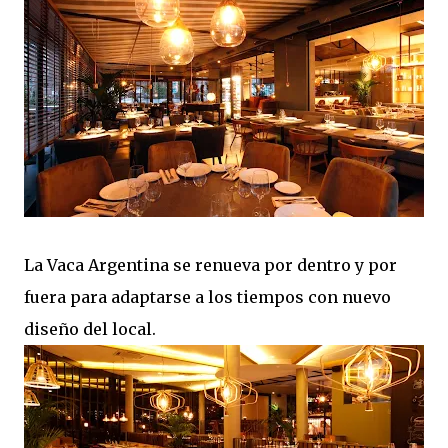
La Vaca Argentina se renueva por dentro y por
fuera para adaptarse a los tiempos con nuevo
diseño del local.