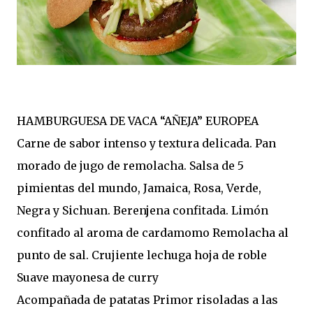
HAMBURGUESA DE VACA “AÑEJA” EUROPEA
Carne de sabor intenso y textura delicada. Pan
morado de jugo de remolacha. Salsa de 5
pimientas del mundo, Jamaica, Rosa, Verde,
Negra y Sichuan. Berenjena confitada. Limón
confitado al aroma de cardamomo Remolacha al
punto de sal. Crujiente lechuga hoja de roble
Suave mayonesa de curry
Acompañada de patatas Primor risoladas a las