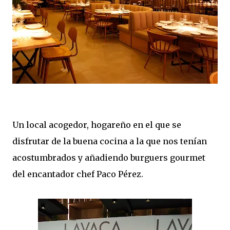
Un local acogedor, hogareño en el que se
disfrutar de la buena cocina a la que nos tenían
acostumbrados y añadiendo burguers gourmet
del encantador chef Paco Pérez.