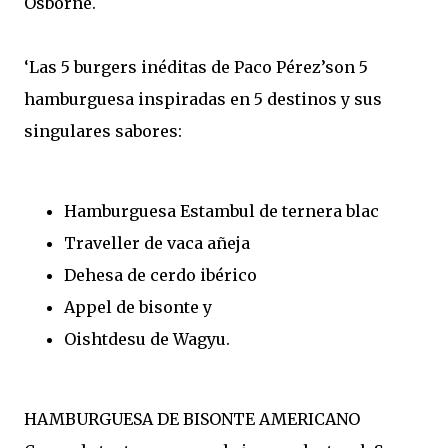
Osborne.
‘Las 5 burgers inéditas de Paco Pérez’son 5
hamburguesa inspiradas en 5 destinos y sus
singulares sabores:
Hamburguesa Estambul de ternera blac
Traveller de vaca añeja
Dehesa de cerdo ibérico
Appel de bisonte y
Oishtdesu de Wagyu.
HAMBURGUESA DE BISONTE AMERICANO