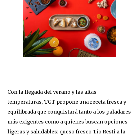
Con la llegada del verano y las altas
temperaturas, TGT propone una receta fresca y
equilibrada que conquistará tanto a los paladares
más exigentes como a quienes buscan opciones
ligeras y saludables: queso fresco Tío Resti a la