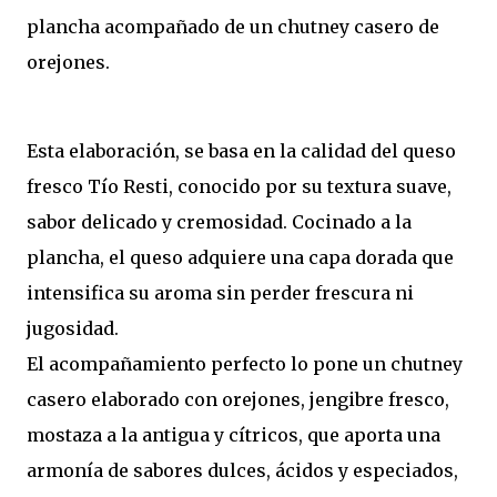
plancha acompañado de un chutney casero de
orejones.
Esta elaboración, se basa en la calidad del queso
fresco Tío Resti, conocido por su textura suave,
sabor delicado y cremosidad. Cocinado a la
plancha, el queso adquiere una capa dorada que
intensifica su aroma sin perder frescura ni
jugosidad.
El acompañamiento perfecto lo pone un chutney
casero elaborado con orejones, jengibre fresco,
mostaza a la antigua y cítricos, que aporta una
armonía de sabores dulces, ácidos y especiados,