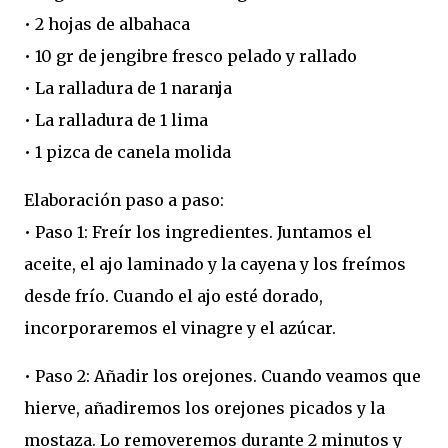
• 2 hojas de albahaca
• 10 gr de jengibre fresco pelado y rallado
• La ralladura de 1 naranja
• La ralladura de 1 lima
• 1 pizca de canela molida
Elaboración paso a paso:
• Paso 1: Freír los ingredientes. Juntamos el
aceite, el ajo laminado y la cayena y los freímos
desde frío. Cuando el ajo esté dorado,
incorporaremos el vinagre y el azúcar.
• Paso 2: Añadir los orejones. Cuando veamos que
hierve, añadiremos los orejones picados y la
mostaza. Lo removeremos durante 2 minutos y