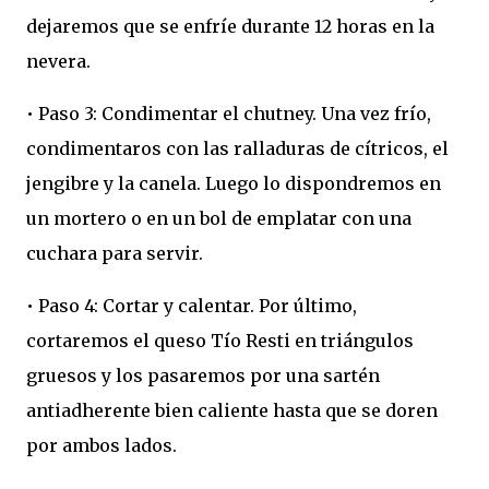
dejaremos que se enfríe durante 12 horas en la
nevera.
• Paso 3: Condimentar el chutney. Una vez frío,
condimentaros con las ralladuras de cítricos, el
jengibre y la canela. Luego lo dispondremos en
un mortero o en un bol de emplatar con una
cuchara para servir.
• Paso 4: Cortar y calentar. Por último,
cortaremos el queso Tío Resti en triángulos
gruesos y los pasaremos por una sartén
antiadherente bien caliente hasta que se doren
por ambos lados.