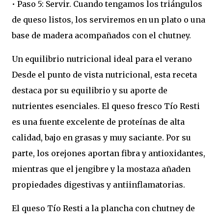
• Paso 5: Servir. Cuando tengamos los triángulos
de queso listos, los serviremos en un plato o una
base de madera acompañados con el chutney.
Un equilibrio nutricional ideal para el verano
Desde el punto de vista nutricional, esta receta
destaca por su equilibrio y su aporte de
nutrientes esenciales. El queso fresco Tío Resti
es una fuente excelente de proteínas de alta
calidad, bajo en grasas y muy saciante. Por su
parte, los orejones aportan fibra y antioxidantes,
mientras que el jengibre y la mostaza añaden
propiedades digestivas y antiinflamatorias.
El queso Tío Resti a la plancha con chutney de