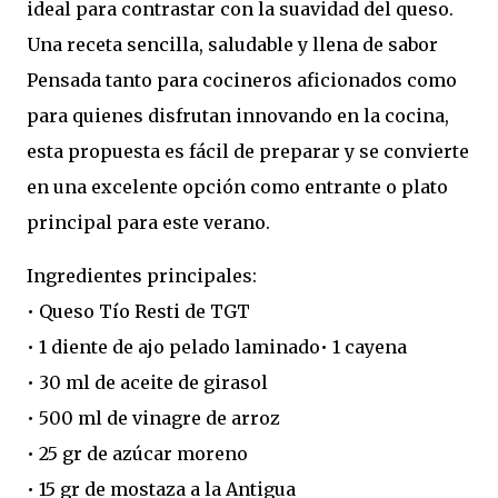
ideal para contrastar con la suavidad del queso.
Una receta sencilla, saludable y llena de sabor
Pensada tanto para cocineros aficionados como
para quienes disfrutan innovando en la cocina,
esta propuesta es fácil de preparar y se convierte
en una excelente opción como entrante o plato
principal para este verano.
Ingredientes principales:
• Queso Tío Resti de TGT
• 1 diente de ajo pelado laminado• 1 cayena
• 30 ml de aceite de girasol
• 500 ml de vinagre de arroz
• 25 gr de azúcar moreno
• 15 gr de mostaza a la Antigua