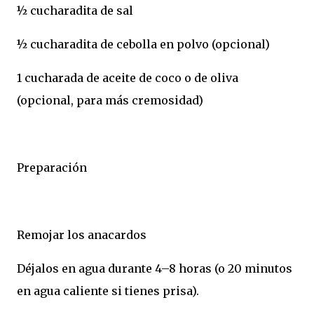
½ cucharadita de sal
½ cucharadita de cebolla en polvo (opcional)
1 cucharada de aceite de coco o de oliva
(opcional, para más cremosidad)
Preparación
Remojar los anacardos
Déjalos en agua durante 4–8 horas (o 20 minutos
en agua caliente si tienes prisa).