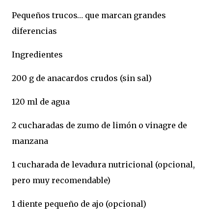
Pequeños trucos… que marcan grandes
diferencias
Ingredientes
200 g de anacardos crudos (sin sal)
120 ml de agua
2 cucharadas de zumo de limón o vinagre de
manzana
1 cucharada de levadura nutricional (opcional,
pero muy recomendable)
1 diente pequeño de ajo (opcional)