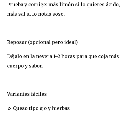
Prueba y corrige: más limón si lo quieres ácido,
más sal si lo notas soso.
Reposar (opcional pero ideal)
Déjalo en la nevera 1–2 horas para que coja más
cuerpo y sabor.
Variantes fáciles
🧄 Queso tipo ajo y hierbas