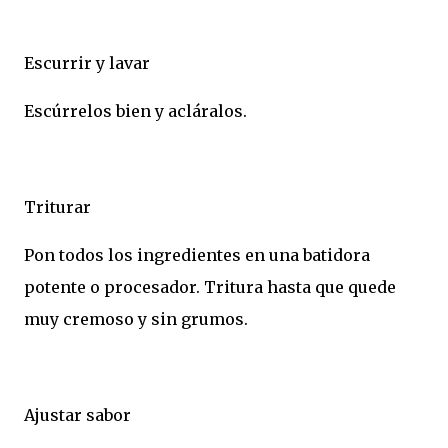
Escurrir y lavar
Escúrrelos bien y acláralos.
Triturar
Pon todos los ingredientes en una batidora
potente o procesador. Tritura hasta que quede
muy cremoso y sin grumos.
Ajustar sabor