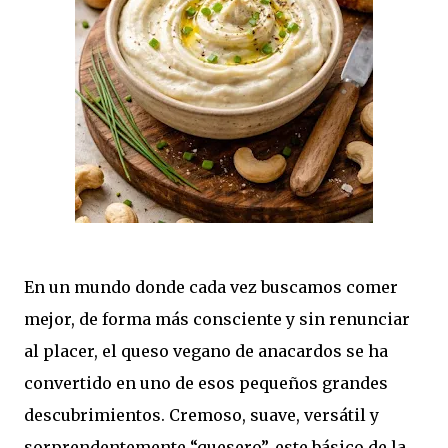
En un mundo donde cada vez buscamos comer
mejor, de forma más consciente y sin renunciar
al placer, el queso vegano de anacardos se ha
convertido en uno de esos pequeños grandes
descubrimientos. Cremoso, suave, versátil y
sorprendentemente “quesero”, este básico de la