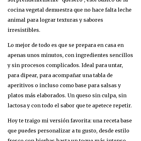
cocina vegetal demuestra que no hace falta leche
animal para lograr texturas y sabores
irresistibles.
Lo mejor de todo es que se prepara en casa en
apenas unos minutos, con ingredientes sencillos
y sin procesos complicados. Ideal para untar,
para dipear, para acompañar una tabla de
aperitivos o incluso como base para salsas y
platos más elaborados. Un queso sin culpa, sin
lactosa y con todo el sabor que te apetece repetir.
Hoy te traigo mi versión favorita: una receta base
que puedes personalizar a tu gusto, desde estilo
fresco con hierbas hasta un toque más intenso