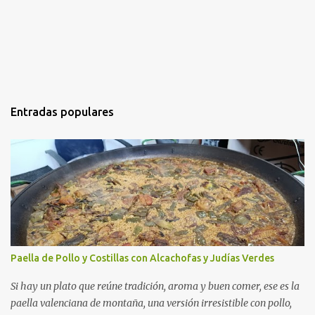
Entradas populares
Paella de Pollo y Costillas con Alcachofas y Judías Verdes
Si hay un plato que reúne tradición, aroma y buen comer, ese es la
paella valenciana de montaña, una versión irresistible con pollo,