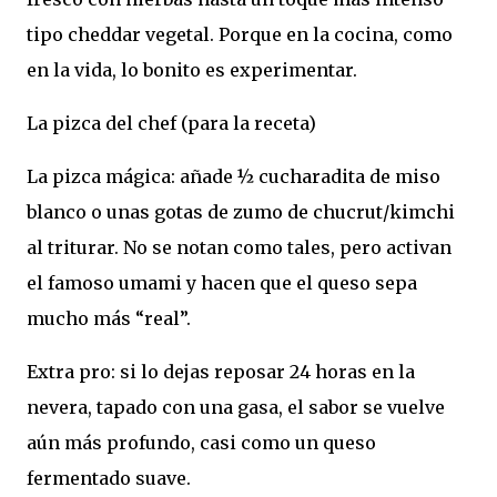
tipo cheddar vegetal. Porque en la cocina, como
en la vida, lo bonito es experimentar.
La pizca del chef (para la receta)
La pizca mágica: añade ½ cucharadita de miso
blanco o unas gotas de zumo de chucrut/kimchi
al triturar. No se notan como tales, pero activan
el famoso umami y hacen que el queso sepa
mucho más “real”.
Extra pro: si lo dejas reposar 24 horas en la
nevera, tapado con una gasa, el sabor se vuelve
aún más profundo, casi como un queso
fermentado suave.