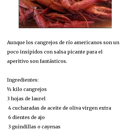
Aunque los cangrejos de río americanos son un
poco insípidos con salsa picante para el
aperitivo son fantásticos.
Ingredientes:
½ kilo cangrejos
3 hojas de laurel
4 cucharadas de aceite de oliva virgen extra
6 dientes de ajo
3 guindillas o cayenas