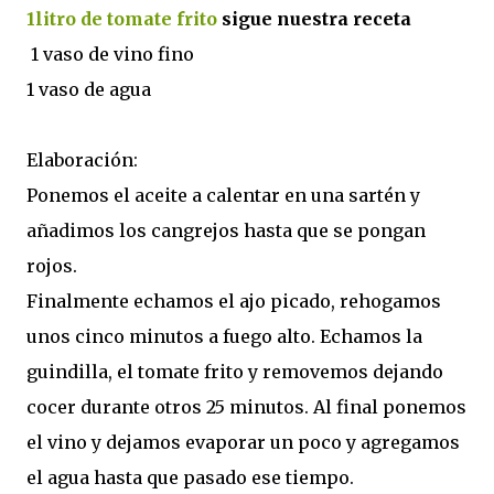
1litro de tomate frito
sigue nuestra receta
1 vaso de vino fino
1 vaso de agua
Elaboración:
Ponemos el aceite a calentar en una sartén y
añadimos los cangrejos hasta que se pongan
rojos.
Finalmente echamos el ajo picado, rehogamos
unos cinco minutos a fuego alto. Echamos la
guindilla, el tomate frito y removemos dejando
cocer durante otros 25 minutos. Al final ponemos
el vino y dejamos evaporar un poco y agregamos
el agua hasta que pasado ese tiempo.