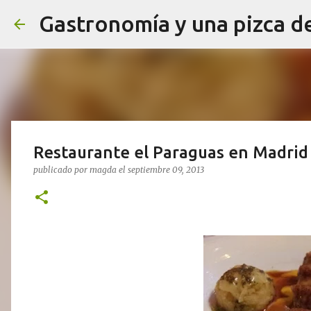
Gastronomía y una pizca d
Restaurante el Paraguas en Madrid
publicado por
magda
el
septiembre 09, 2013