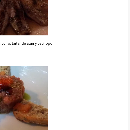
urro, tartar de atún y cachopo