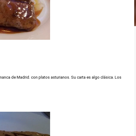
amanca de Madrid. con platos asturianos. Su carta es algo clásica. Los