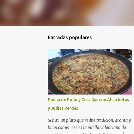
Entradas populares
Paella de Pollo y Costillas con Alcachofas
y Judías Verdes
Si hay un plato que reúne tradición, aroma y
buen comer, ese es la paella valenciana de