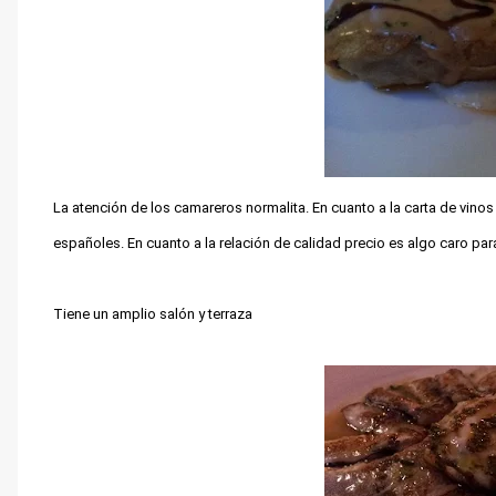
La atención de los camareros normalita. En cuanto a la carta de vin
españoles. En cuanto a la relación de calidad precio es algo caro par
Tiene un amplio salón y terraza