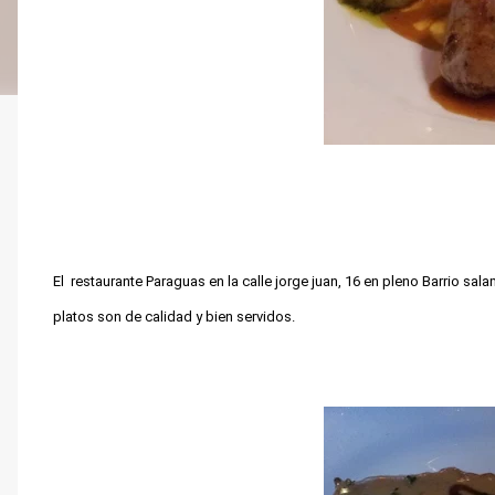
El restaurante Paraguas en la calle jorge juan, 16 en pleno Barrio sal
platos son de calidad y bien servidos.