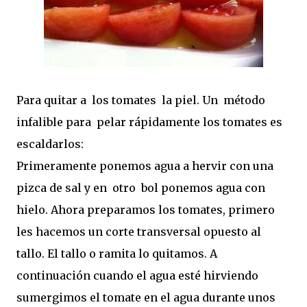
Para quitar a los tomates la piel. Un método
infalible para pelar rápidamente los tomates es
escaldarlos:
Primeramente ponemos agua a hervir con una
pizca de sal y en otro bol ponemos agua con
hielo. Ahora preparamos los tomates, primero
les hacemos un corte transversal opuesto al
tallo. El tallo o ramita lo quitamos. A
continuación cuando el agua esté hirviendo
sumergimos el tomate en el agua durante unos