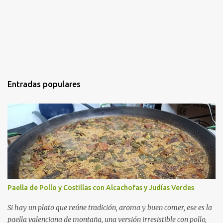
Entradas populares
Paella de Pollo y Costillas con Alcachofas y Judías Verdes
Si hay un plato que reúne tradición, aroma y buen comer, ese es la
paella valenciana de montaña, una versión irresistible con pollo,