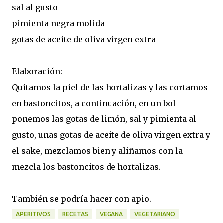
sal al gusto
pimienta negra molida
gotas de aceite de oliva virgen extra
Elaboración:
Quitamos la piel de las hortalizas y las cortamos
en bastoncitos, a continuación, en un bol
ponemos las gotas de limón, sal y pimienta al
gusto, unas gotas de aceite de oliva virgen extra y
el sake, mezclamos bien y aliñamos con la
mezcla los bastoncitos de hortalizas.
También se podría hacer con apio.
APERITIVOS
RECETAS
VEGANA
VEGETARIANO