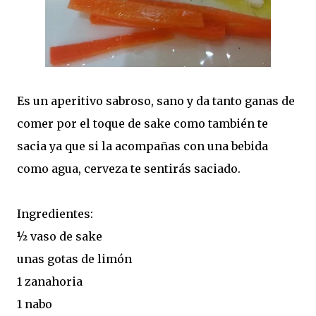
Es un aperitivo sabroso, sano y da tanto ganas de
comer por el toque de sake como también te
sacia ya que si la acompañas con una bebida
como agua, cerveza te sentirás saciado.
Ingredientes:
½ vaso de sake
unas gotas de limón
1 zanahoria
1 nabo