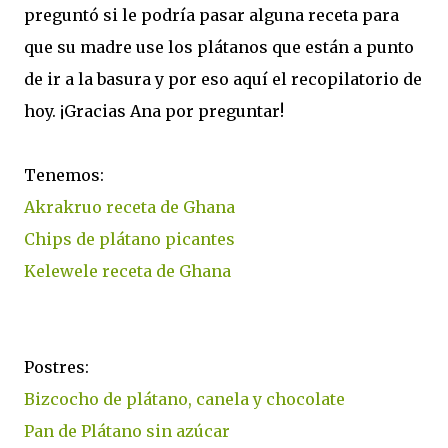
preguntó si le podría pasar alguna receta para
que su madre use los plátanos que están a punto
de ir a la basura y por eso aquí el recopilatorio de
hoy. ¡Gracias Ana por preguntar!
Tenemos:
Akrakruo receta de Ghana
Chips de plátano picantes
Kelewele receta de Ghana
Postres:
Bizcocho de plátano, canela y chocolate
Pan de Plátano sin azúcar