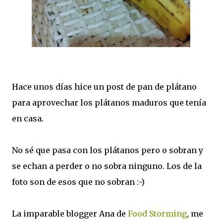
Hace unos días hice un post de pan de plátano
para aprovechar los plátanos maduros que tenía
en casa.
No sé que pasa con los plátanos pero o sobran y
se echan a perder o no sobra ninguno. Los de la
foto son de esos que no sobran :-)
La imparable blogger Ana de
Food Storming
, me