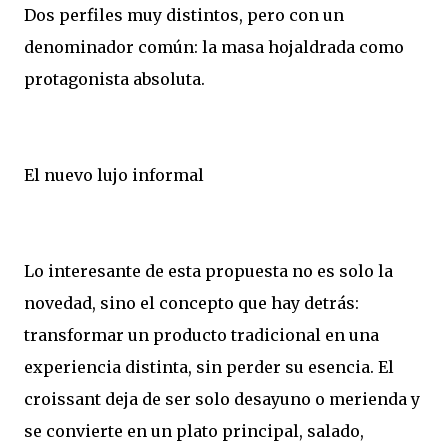
Dos perfiles muy distintos, pero con un
denominador común: la masa hojaldrada como
protagonista absoluta.
El nuevo lujo informal
Lo interesante de esta propuesta no es solo la
novedad, sino el concepto que hay detrás:
transformar un producto tradicional en una
experiencia distinta, sin perder su esencia. El
croissant deja de ser solo desayuno o merienda y
se convierte en un plato principal, salado,