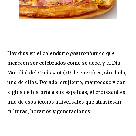
Hay días en el calendario gastronómico que
merecen ser celebrados como se debe, y el Día
Mundial del Croissant (30 de enero) es, sin duda,
uno de ellos. Dorado, crujiente, mantecoso y con
siglos de historia a sus espaldas, el croissant es
uno de esos iconos universales que atraviesan
culturas, horarios y generaciones.