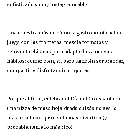
sofisticado y muy instagrameable.
Una muestra más de cómo la gastronomía actual
juega con las fronteras, mezcla formatos y
reinventa clásicos para adaptarlos a nuevos
hábitos: comer bien, sí, pero también sorprender,
compartir y disfrutar sin etiquetas.
Porque al final, celebrar el Día del Croissant con
una pizza de masa hojaldrada quizás no sea lo
más ortodoxo… pero sí lo más divertido (y
probablemente lo más rico)