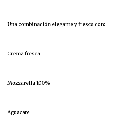
Una combinación elegante y fresca con:
Crema fresca
Mozzarella 100%
Aguacate