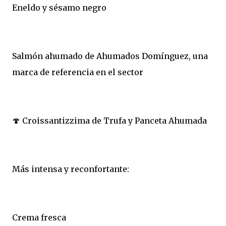
Eneldo y sésamo negro
Salmón ahumado de Ahumados Domínguez, una
marca de referencia en el sector
🍄 Croissantizzima de Trufa y Panceta Ahumada
Más intensa y reconfortante:
Crema fresca