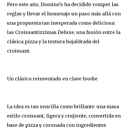
Pero este año, Domino’s ha decidido romper las
reglas y llevar el homenaje un paso más allá con
una propuesta tan inesperada como deliciosa:
las Croissantizzimas Deluxe, una fusión entre la
clásica pizza y la textura hojaldrada del
croissant.
Un clásico reinventado en clave foodie
La idea es tan sencilla como brillante: una masa
estilo croissant, ligera y crujiente, convertida en
base de pizza y coronada con ingredientes