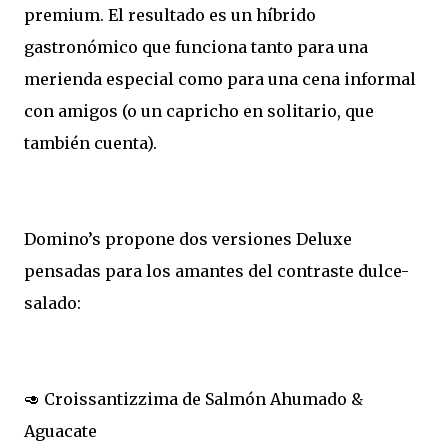
premium. El resultado es un híbrido
gastronómico que funciona tanto para una
merienda especial como para una cena informal
con amigos (o un capricho en solitario, que
también cuenta).
Domino’s propone dos versiones Deluxe
pensadas para los amantes del contraste dulce-
salado:
🥑 Croissantizzima de Salmón Ahumado &
Aguacate