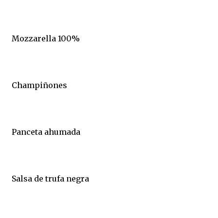
Mozzarella 100%
Champiñones
Panceta ahumada
Salsa de trufa negra